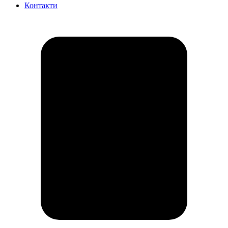
Контакти