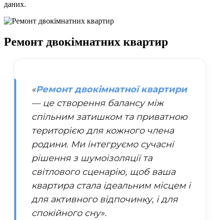
даних.
Ремонт
двокімнатних квартир
«
Ремонт двокімнатної квартири
— це створення балансу між
спільним затишком та приватною
територією для кожного члена
родини. Ми інтегруємо сучасні
рішення з шумоізоляції та
світлового сценарію, щоб ваша
квартира стала ідеальним місцем і
для активного відпочинку, і для
спокійного сну».