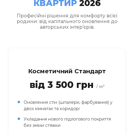
КВАРТИР
2026
Професійні рішення для комфорту всієї
родини: від капітального оновлення до
авторських інтер’єрів.
Косметичний Стандарт
від 3 500 грн
/ м²
Оновлення стін (шпалери, фарбування) у
двох кімнатах та коридорі
Укладання нового підлогового покриття
без зміни стяжки