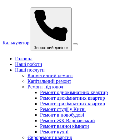
Калькулятор
Зворотний дзвінок
Головна
Наші роботи
Наші послуги
Косметичний ремонт
Капітальний ремонт
Ремонт під ключ
Ремонт однокімнатних квартир
Ремонт двокімнатних квартир
Ремонт трикімнатних квартир
Ремонт студії у Києві
Ремонт в новобудові
Ремонт ЖК Варшавський
Ремонт ванної кімнати
Ремонт кухні
Євроремонт квартир