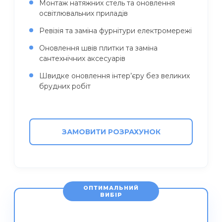
Монтаж натяжних стель та оновлення
освітлювальних приладів
Ревізія та заміна фурнітури електромережі
Оновлення швів плитки та заміна
сантехнічних аксесуарів
Швидке оновлення інтер’єру без великих
брудних робіт
ЗАМОВИТИ РОЗРАХУНОК
ОПТИМАЛЬНИЙ
ВИБІР