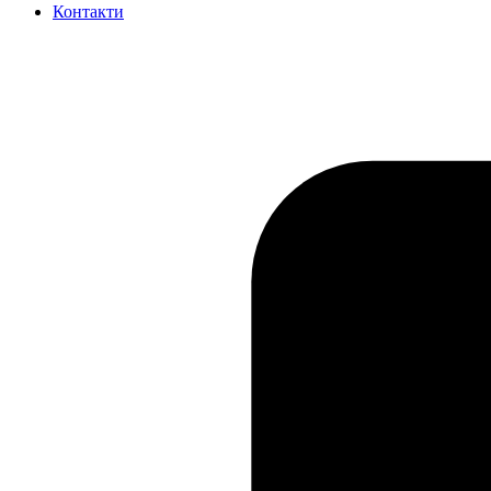
Контакти